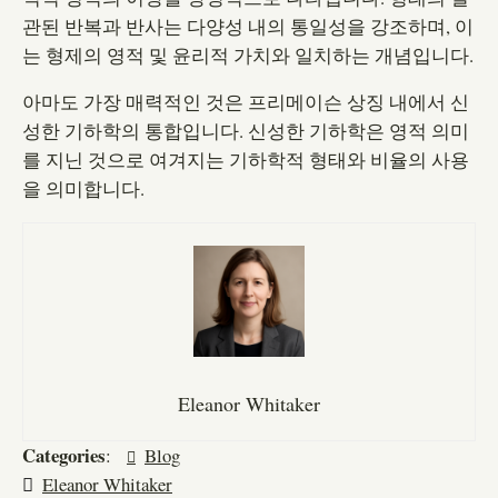
관된 반복과 반사는 다양성 내의 통일성을 강조하며, 이
는 형제의 영적 및 윤리적 가치와 일치하는 개념입니다.
아마도 가장 매력적인 것은 프리메이슨 상징 내에서 신
성한 기하학의 통합입니다. 신성한 기하학은 영적 의미
를 지닌 것으로 여겨지는 기하학적 형태와 비율의 사용
을 의미합니다.
Eleanor Whitaker
Categories
:
Blog
Eleanor Whitaker