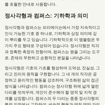
를 초월한 안내로 사용합니다.
정사각형과 컴퍼스: 기하학과 의미
정사각형과 컴퍼스는 프리메이슨에서 가장 지속적이고
인식 가능한 기호 중 하나로, 기하학과 상징 의미에 깊
이 뿌리를 두고 있습니다. 기하학적으로 이 엠블럼은 두
가지 주요 형태로 구성되어 있습니다: 정사각형은 직각
과 정확한 측정의 전형이며, 컴퍼스는 원을 그리는 도구
로, 존재의 무한하고 순환적인 본질을 나타냅니다.
정사각형은 기호의 기초를 형성하며 도덕성, 진실성, 그
리고 진리의 원칙을 구현합니다. 그 네 개의 직각은 공
정하고 윤리적인 행동을 강조하며, 구조화된 삶의 접근
방식을 나타냅니다. 컴퍼스는 정사각형 위에 넓게 열린
다리를 덧씌우며, 개인이 준수해야 할 영적 및 지적 경
계를 상징합니다. 컴퍼스의 두 다리는 종종 정사각형의
특정 지점에서 교차하여, 세속적 행동과 영적 열망 간의