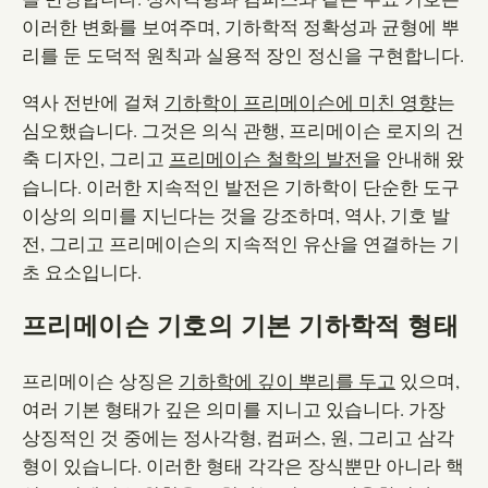
이러한 변화를 보여주며, 기하학적 정확성과 균형에 뿌
리를 둔 도덕적 원칙과 실용적 장인 정신을 구현합니다.
역사 전반에 걸쳐
기하학이 프리메이슨에 미친 영향
는
심오했습니다. 그것은 의식 관행, 프리메이슨 로지의 건
축 디자인, 그리고
프리메이슨 철학의 발전
을 안내해 왔
습니다. 이러한 지속적인 발전은 기하학이 단순한 도구
이상의 의미를 지닌다는 것을 강조하며, 역사, 기호 발
전, 그리고 프리메이슨의 지속적인 유산을 연결하는 기
초 요소입니다.
프리메이슨 기호의 기본 기하학적 형태
프리메이슨 상징은
기하학에 깊이 뿌리를 두고
있으며,
여러 기본 형태가 깊은 의미를 지니고 있습니다. 가장
상징적인 것 중에는 정사각형, 컴퍼스, 원, 그리고 삼각
형이 있습니다. 이러한 형태 각각은 장식뿐만 아니라 핵