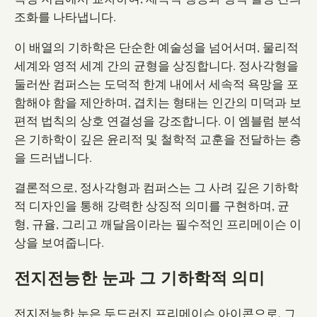
조화를 나타냅니다.
이 배열의 기하학은 단순한 예술성을 넘어서며, 물리적
세계와 영적 세계 간의 균형을 상징합니다. 정사각형을
둘러싼 컴퍼스는 도덕적 한계 내에서 세속적 욕망을 포
함해야 함을 제안하며, 겹치는 형태는 인간의 미덕과 보
편적 법칙의 상호 연결성을 강조합니다. 이 엠블럼 분석
은 기하학이 깊은 윤리적 및 철학적 교훈을 전달하는 층
을 드러냅니다.
결론적으로, 정사각형과 컴퍼스는 그 사려 깊은 기하학
적 디자인을 통해 강력한 상징적 의미를 구현하며, 균
형, 규율, 그리고 깨달음이라는 필수적인 프리메이슨 이
상을 보여줍니다.
전지전능한 눈과 그 기하학적 의미
전지전능한 눈은 두드러진 프리메이슨 아이콘으로, 그