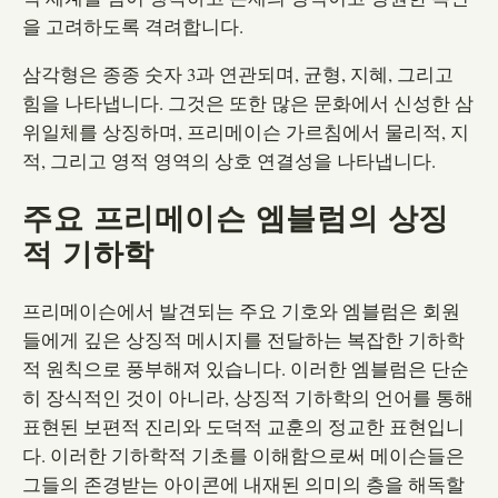
을 고려하도록 격려합니다.
삼각형은 종종 숫자 3과 연관되며, 균형, 지혜, 그리고
힘을 나타냅니다. 그것은 또한 많은 문화에서 신성한 삼
위일체를 상징하며, 프리메이슨 가르침에서 물리적, 지
적, 그리고 영적 영역의 상호 연결성을 나타냅니다.
주요 프리메이슨 엠블럼의 상징
적 기하학
프리메이슨에서 발견되는 주요 기호와 엠블럼은 회원
들에게 깊은 상징적 메시지를 전달하는 복잡한 기하학
적 원칙으로 풍부해져 있습니다. 이러한 엠블럼은 단순
히 장식적인 것이 아니라, 상징적 기하학의 언어를 통해
표현된 보편적 진리와 도덕적 교훈의 정교한 표현입니
다. 이러한 기하학적 기초를 이해함으로써 메이슨들은
그들의 존경받는 아이콘에 내재된 의미의 층을 해독할