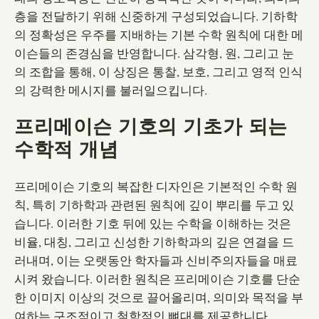
층을 전달하기 위해 신중하게 구성되었습니다. 기하학
의 정확성은 우주를 지배하는 기본 수학 원칙에 대한 메
이슨들의 존경심을 반영합니다. 삼각형, 원, 그리고 눈
의 조합을 통해, 이 상징은 통찰, 보호, 그리고 영적 인식
의 강력한 메시지를 불러일으킵니다.
프리메이슨 기호의 기초가 되는
수학적 개념
프리메이슨 기호의 복잡한 디자인은 기본적인 수학 원
칙, 특히 기하학과 관련된 원칙에 깊이 뿌리를 두고 있
습니다. 이러한 기호 뒤에 있는 수학을 이해하는 것은
비율, 대칭, 그리고 신성한 기하학과의 깊은 연결을 드
러내며, 이는 오랫동안 학자들과 신비주의자들을 매료
시켜 왔습니다. 이러한 원칙은 프리메이슨 기호를 단순
한 이미지 이상의 것으로 끌어올리며, 의미와 목적을 부
여하는 구조적이고 철학적인 뼈대를 제공합니다.