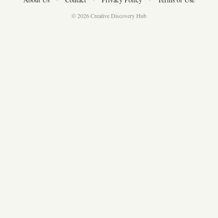
© 2026 Creative Discovery Hub