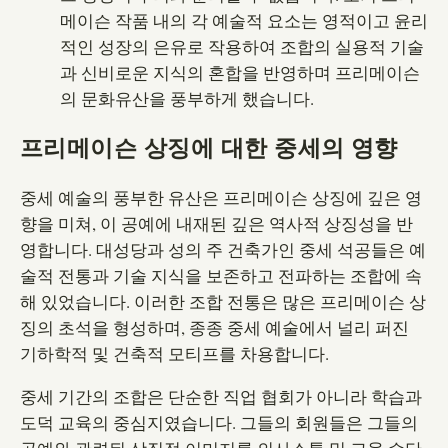
메이슨 작품 내의 각 예술적 요소는 영적이고 윤리
적인 성장의 은유로 작용하여 조합의 실용적 기술
과 신비로운 지식의 혼합을 반영하며 프리메이슨
의 문화유산을 풍부하게 했습니다.
프리메이슨 상징에 대한 중세의 영향
중세 예술의 풍부한 유산은 프리메이슨 상징에 깊은 영
향을 미쳐, 이 공예에 내재된 깊은 역사적 상징성을 반
영합니다. 대성당과 성의 주 건축가인 중세 석공들은 예
술적 전통과 기술 지식을 보존하고 전파하는 조합에 속
해 있었습니다. 이러한 조합 전통은 많은 프리메이슨 상
징의 초석을 형성하며, 종종 중세 예술에서 널리 퍼진
기하학적 및 건축적 모티프를 차용합니다.
중세 기간의 조합은 단순한 직업 협회가 아니라 학습과
도덕 교육의 중심지였습니다. 그들의 회원들은 그들의