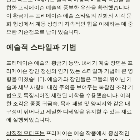
합한 프리메이슨 예술의 풍부한 유산을 확립했습니다.
이 황금기는 프리메이슨 예술 스타일의 진화와 시각 문
화 형성에서 계몽 상징의 지속적인 힘을 이해하는 데 중
요한 기준점으로 남아 있습니다.
예술적 스타일과 기법
프리메이슨 예술의 황금기 동안, 18세기 예술 장면은 프
리메이슨 장인 정신의 인기 있는 스타일과 기법에 큰 영
향을 미쳤습니다. 예술가와 장인들은 그들의 뛰어난 기
술과 세부 사항에 대한 주의를 보여주는 복잡한 조각 기
법으로 특징지어진 세련된 미학을 수용했습니다. 이러
한 조각은 종종 귀금속, 목재 패널 및 양피지와 같은 내
구성이 뛰어나고 세밀한 디테일을 유지할 수 있는 재료
에 실행되었습니다.
상징적 모티프는
프리메이슨 예술 작품에서 중심적인