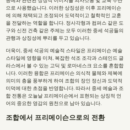
공예와 관련된 상징적 이미지를 의사소통 및 교육 수단
으로 사용했습니다. 이러한 상징성은 이후 프리메이슨
에 의해 채택되고 조정되어 도덕적이고 철학적인 교훈
을 전달하는 역할을 합니다. 정사각형과 컴퍼스 같은 도
구와 신전 건축 같은 주제는 모두 이러한 중세 석공들의
관행과 상징성에 뿌리를 두고 있습니다.
더욱이, 중세 석공의 예술적 스타일은 프리메이슨 예술
스타일에 영향을 미쳐, 복잡한 석조 조각과 스테인드 글
라스에서 볼 수 있는 고딕 및 로마네스크 요소를 혼합합
니다. 이러한 융합은 프리메이슨 의식적 물체와 제복에
의미의 층을 풍부하게 하여 조합의 장인 정신과 도덕적
미덕에 대한 초점을 반영합니다. 따라서 중세 예술과 조
합 전통은 오늘날 프리메이슨에서 표현되는 상징적 언
어의 중요한 영감의 원천으로 남아 있습니다.
조합에서 프리메이슨으로의 전환