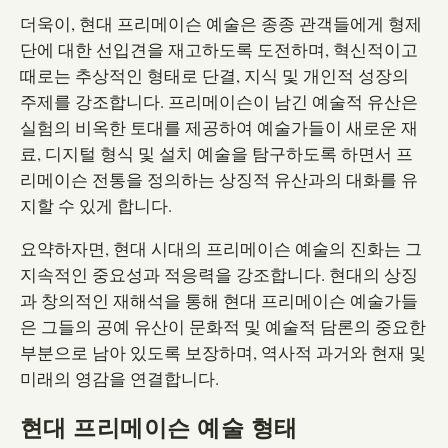
더욱이, 현대 프리메이슨 예술은 종종 관객들에게 형제
단에 대한 선입견을 재고하도록 도전하며, 혁신적이고
때로는 추상적인 형태로 단결, 지식 및 개인적 성장의
주제를 강조합니다. 프리메이슨이 남긴 예술적 유산은
실험의 비옥한 토대를 제공하여 예술가들이 새로운 재
료, 디지털 형식 및 설치 예술을 탐구하도록 하면서 프
리메이슨 전통을 정의하는 상징적 유산과의 대화를 유
지할 수 있게 합니다.
요약하자면, 현대 시대의 프리메이슨 예술의 진화는 그
지속적인 중요성과 적응력을 강조합니다. 현대의 상징
과 창의적인 재해석을 통해 현대 프리메이슨 예술가들
은 그들의 공예 유산이 문화적 및 예술적 담론의 중요한
부분으로 남아 있도록 보장하며, 역사적 과거와 현재 및
미래의 영감을 연결합니다.
현대 프리메이슨 예술 형태