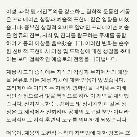
이성, 과학 및 개인주의를 강조하는 철학적 운동인 계몽
은 프리메이슨 상징과 예술적 표현에 깊은 영향을 미쳤
습니다. 풍부한 상징적 의미로 알려진 프리메이슨 예술
은 인류의 진보, 지식 및 진리를 탐구하는 주제를 통합
하여 계몽의 이상을 흡수했습니다. 이러한 변화는 순수
한 신비적 표현에서 이성 및 도덕성에 대한 성찰을 초대
하는 보다 철학적인 예술로의 전환을 나타냅니다.
계몽 사고의 중심에는 지식의 각성과 무지에서의 해방
을 은유로 하는 계몽 자체에 대한 믿음이 있었습니다.
프리메이슨 이미지는 지혜와 명확성을 나타내는 지배
적인 상징으로서 빛을 특징으로 하여 이 개념을 채택했
습니다. 전지전능한 눈, 컴퍼스 및 정사각형과 같은 상
징은 그 해석에서 진화하여 공예의 도구일 뿐만 아니라
도덕적이고 지적 훈련의 도구를 의미하게 되었습니다.
더욱이, 계몽의 보편적 원칙과 자연법에 대한 강조는 프