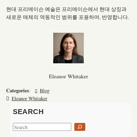
현대 프리메이슨 예술은 프리메이슨에서 현대 상징과
새로운 매체의 역동적인 범위를 포용하며, 반영합니다.
Eleanor Whitaker
Categories
:
Blog
Eleanor Whitaker
SEARCH
S
e