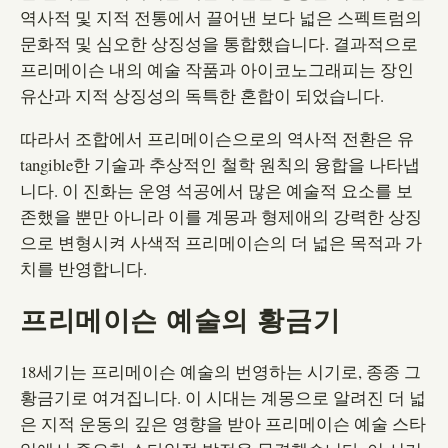
역사적 및 지적 전통에서 끌어낸 보다 넓은 스펙트럼의
문화적 및 심오한 상징성을 통합했습니다. 결과적으로
프리메이슨 내의 예술 작품과 아이코노그래피는 장인
유산과 지적 상징성의 독특한 혼합이 되었습니다.
따라서 조합에서 프리메이슨으로의 역사적 전환은 유
tangible한 기술과 추상적인 철학 원칙의 융합을 나타냅
니다. 이 진화는 운영 석공에서 많은 예술적 요소를 보
존했을 뿐만 아니라 이를 계몽과 형제애의 강력한 상징
으로 변형시켜 사색적 프리메이슨의 더 넓은 목적과 가
치를 반영합니다.
프리메이슨 예술의 황금기
18세기는 프리메이슨 예술의 번영하는 시기로, 종종 그
황금기로 여겨집니다. 이 시대는 계몽으로 알려진 더 넓
은 지적 운동의 깊은 영향을 받아 프리메이슨 예술 스타