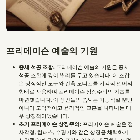
프리메이슨 예술의 기원
중세 석공 조합:
프리메이슨 예술의 기원은 중세
석공 조합에 깊이 뿌리를 두고 있습니다. 이 조합
은 상징적인 도구와 건축 모티프를 시각적 언어의
형태로 사용하여 프리메이슨 상징주의의 기초를
마련했습니다. 이 장인들의 솜씨는 기능적일 뿐만
아니라 도덕적이고 윤리적인 교훈을 나타내는 매
우 상징적이었습니다.
초기 프리메이슨 상징주의:
프리메이슨 예술은 정
사각형, 컴퍼스, 수평기와 같은 상징을 채택하기