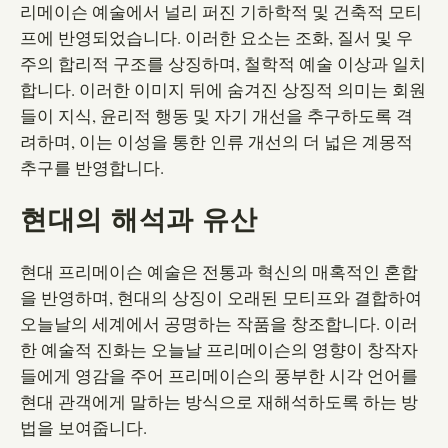
리메이슨 예술에서 널리 퍼진 기하학적 및 건축적 모티
프에 반영되었습니다. 이러한 요소는 조화, 질서 및 우
주의 합리적 구조를 상징하며, 철학적 예술 이상과 일치
합니다. 이러한 이미지 뒤에 숨겨진 상징적 의미는 회원
들이 지식, 윤리적 행동 및 자기 개선을 추구하도록 격
려하며, 이는 이성을 통한 인류 개선의 더 넓은 계몽적
추구를 반영합니다.
현대의 해석과 유산
현대 프리메이슨 예술은 전통과 혁신의 매혹적인 혼합
을 반영하며, 현대의 상징이 오래된 모티프와 결합하여
오늘날의 세계에서 공명하는 작품을 창조합니다. 이러
한 예술적 진화는 오늘날 프리메이슨의 영향이 창작자
들에게 영감을 주어 프리메이슨의 풍부한 시각 언어를
현대 관객에게 말하는 방식으로 재해석하도록 하는 방
법을 보여줍니다.