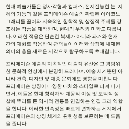
현대 예술가들은 정사각형과 컴퍼스, 전지전능한 눈, 지
혜의 기둥과 같은 프리메이슨 예술의 확립된 아이코노
그래피를 끌어와 지속적인 철학적 및 상징적 주제를 강
조하는 작품을 제작하며, 현대의 우려와 미학도 다룹니
다. 이러한 적응은 단순한 복제가 아니라 과거와 현재
간의 대화로 작용하여 관객들이 이러한 상징에 내재된
의미의 층을 새로운 시각으로 탐구하도록 초대합니다.
프리메이슨 예술의 지속적인 예술적 유산은 그 광범위
한 문화적 인상에서 분명히 드러나며, 예술 세계뿐만 아
니라 건축, 디자인 및 대중 문화에도 영향을 미칩니다.
프리메이슨 상징이 다양한 매체와 스타일로 퍼져 나가
면서, 이들은 현대 창작자와 계몽적 이상 및 도덕적 성
찰에 뿌리를 둔 역사적 전통을 연결하는 연결 고리 역할
을 합니다. 이러한 연속성은 빠르게 변화하는 세계에서
프리메이슨의 상징 체계의 관련성을 보존하는 데 도움
을 줍니다.