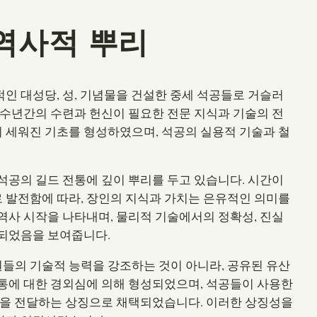
역사적 뿌리
인 대성당, 성, 기념물을 건설한 중세 석공들로 거슬러
 수년간의 수련과 헌신이 필요한 전문 지식과 기술의 전
 세워진 기초를 형성하였으며, 석공의 실용적 기술과 철
석공의 길드 전통에 깊이 뿌리를 두고 있습니다. 시간이
 발전함에 따라, 장인의 지식과 가치는 은유적인 의미를
역사 시작을 나타내며, 물리적 기술에서의 정확성, 진실
행되었음을 보여줍니다.
들의 기술적 능력을 강조하는 것이 아니라, 공유된 유산
통에 대한 경외심에 의해 형성되었으며, 석공들이 사용한
훈을 전달하는 상징으로 채택되었습니다. 이러한 상징성을