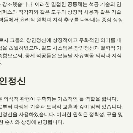
를 강조했습니다. 이러한 밀접한 공동체는 석공 기술의 안
 컴퍼스와 직각자와 같은 도구의 상징적 사용과 같은 기술
벽돌에서 윤리적 원칙과 지식 추구를 나타내는 중심 상징
자로서 그들의 장인정신에 상징적이고 우화적인 의미를 내
업을 초월하였으며, 길드 시스템은 장인정신과 철학적 가
속함으로써, 중세 석공들은 오늘날 자유벽돌 의식과 지식
.
장인정신
 의식적 관행이 구축되는 기초적인 틀 역할을 합니다.
부터 파생된 기술과 도덕적 교훈과 깊이 얽혀 있습니다.
정신을 사용하였습니다. 이러한 원칙은 정확성, 규율 및
한 순서와 상징에 반영됩니다.