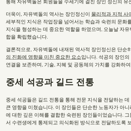
통해 자유벽돌은 회원들을 수세기에 걸친 장인 정신의 유
더욱이, 자유벽돌의 역사는 장인정신이
물리적과 지적 사
세부적인 지식은 작업장을 넘어서는 학습과 숙련의 문화를
지식을 형성하는 데 중요한 역할을 하였으며, 오늘날 자유
합을 확립했습니다.
결론적으로, 자유벽돌에 내재된 역사적 장인정신은 단순히
의 진화에 영향을 미친 중요한 요소
입니다. 석공의 장인의
연결을 보존하며, 기술, 지혜 및 공동체의 가치를 강화하여
중세 석공과 길드 전통
중세 석공들은 길드 전통을 통해 전문 지식을 전달하는 데
큰 영향을 미쳤습니다. 이 장인들은 단순한 노동자가 아니라
에 대한 깊은 이해를 결합한 숙련된 장인들이었습니다. 그
서 수련생에게 통제되고 의식화된 방식으로 전달하도록 