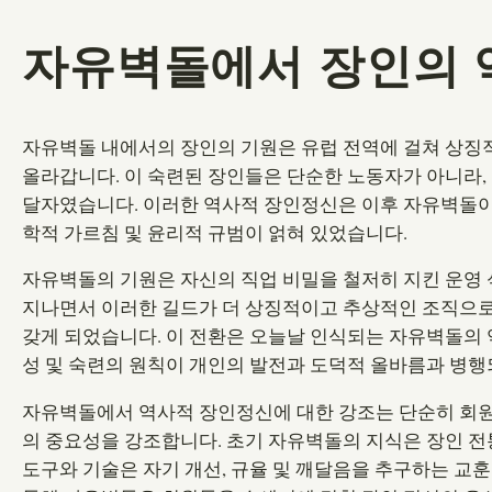
자유벽돌에서 장인의 
자유벽돌 내에서의 장인의 기원은 유럽 전역에 걸쳐 상징적
올라갑니다. 이 숙련된 장인들은 단순한 노동자가 아니라,
달자였습니다. 이러한 역사적 장인정신은 이후 자유벽돌이
학적 가르침 및 윤리적 규범이 얽혀 있었습니다.
자유벽돌의 기원은 자신의 직업 비밀을 철저히 지킨 운영 
지나면서 이러한 길드가 더 상징적이고 추상적인 조직으로
갖게 되었습니다. 이 전환은 오늘날 인식되는 자유벽돌의 
성 및 숙련의 원칙이 개인의 발전과 도덕적 올바름과 병
자유벽돌에서 역사적 장인정신에 대한 강조는 단순히 회원
의 중요성을 강조합니다. 초기 자유벽돌의 지식은 장인 전
도구와 기술은 자기 개선, 규율 및 깨달음을 추구하는 교