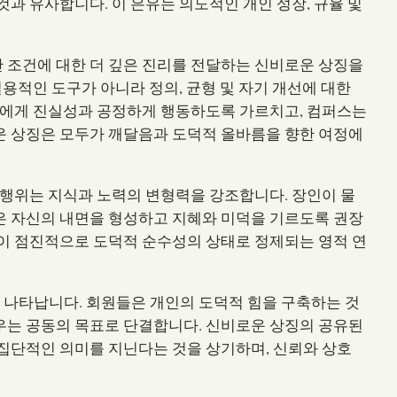
과 유사합니다. 이 은유는 의도적인 개인 성장, 규율 및
 조건에 대한 더 깊은 진리를 전달하는 신비로운 상징을
실용적인 도구가 아니라 정의, 균형 및 자기 개선에 대한
원에게 진실성과 공정하게 행동하도록 가르치고, 컴퍼스는
운 상징은 모두가 깨달음과 도덕적 올바름을 향한 여정에
 행위는 지식과 노력의 변형력을 강조합니다. 장인이 물
은 자신의 내면을 형성하고 지혜와 미덕을 기르도록 권장
이 점진적으로 도덕적 순수성의 상태로 정제되는 영적 연
 나타납니다. 회원들은 개인의 도덕적 힘을 구축하는 것
우는 공동의 목표로 단결합니다. 신비로운 상징의 공유된
집단적인 의미를 지닌다는 것을 상기하며, 신뢰와 상호