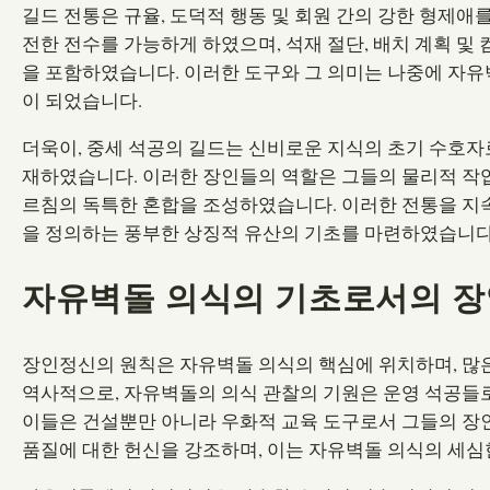
길드 전통은 규율, 도덕적 행동 및 회원 간의 강한 형제애
전한 전수를 가능하게 하였으며, 석재 절단, 배치 계획 및
을 포함하였습니다. 이러한 도구와 그 의미는 나중에 자유
이 되었습니다.
더욱이, 중세 석공의 길드는 신비로운 지식의 초기 수호
재하였습니다. 이러한 장인들의 역할은 그들의 물리적 작
르침의 독특한 혼합을 조성하였습니다. 이러한 전통을 지
을 정의하는 풍부한 상징적 유산의 기초를 마련하였습니다
자유벽돌 의식의 기초로서의 
장인정신의 원칙은 자유벽돌 의식의 핵심에 위치하며, 많은
역사적으로, 자유벽돌의 의식 관찰의 기원은 운영 석공들로
이들은 건설뿐만 아니라 우화적 교육 도구로서 그들의 장인
품질에 대한 헌신을 강조하며, 이는 자유벽돌 의식의 세심