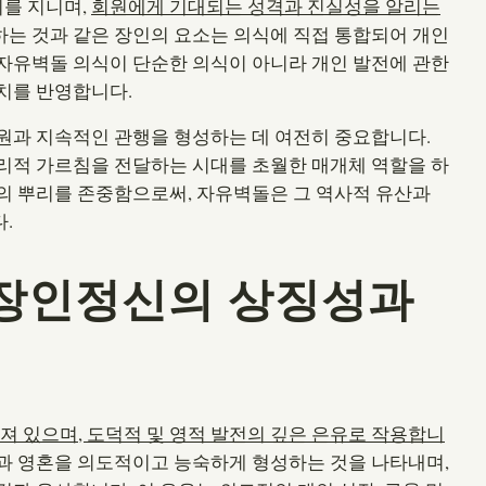
를 지니며,
회원에게 기대되는 성격과 진실성을 알리는
하는 것과 같은 장인의 요소는 의식에 직접 통합되어 개인
자유벽돌 의식이 단순한 의식이 아니라 개인 발전에 관한
치를 반영합니다.
원과 지속적인 관행을 형성하는 데 여전히 중요합니다.
리적 가르침을 전달하는 시대를 초월한 매개체 역할을 하
의 뿌리를 존중함으로써, 자유벽돌은 그 역사적 유산과
.
장인정신의 상징성과
 있으며, 도덕적 및 영적 발전의 깊은 은유로 작용합니
격과 영혼을 의도적이고 능숙하게 형성하는 것을 나타내며,