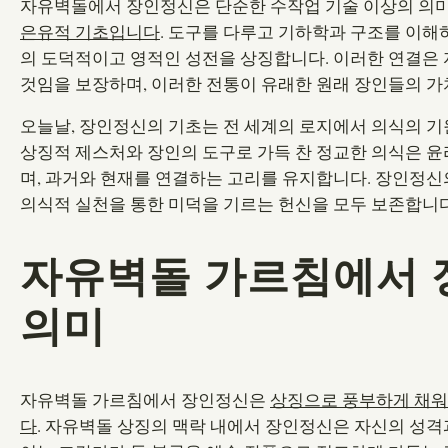
자유벽돌에서 장인정신은 단순한 수작업 기술 이상의 의미
은유적 기초입니다
. 도구를 다루고 기하학과 구조를 이해
의 도덕적이고 영적인 성전을 상징합니다. 이러한 연결은 
것임을 보장하며, 이러한 전통이 유래한 원래 장인들의 가
오늘날, 장인정신의 기초는 전 세계의 로지에서 의식의 기
상징적 제스처와 장인의 도구로 가득 찬 정교한 의식은 윤
며, 과거와 현재를 연결하는 고리를 유지합니다. 장인정신
의식적 실천을 통한 미덕을 기르는 헌신을 모두 보존합니다
자유벽돌 가르침에서 
의미
자유벽돌 가르침에서 장인정신은
상징으로 풍부하게 채워져
다
. 자유벽돌 상징의 맥락 내에서 장인정신은 자신의 성