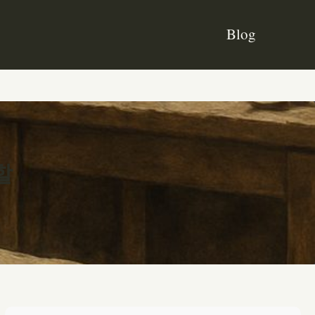
Blog
할