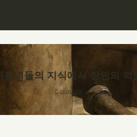
자유벽돌의 지식에서 장인의 역
31.03.2026