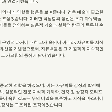
산과 연결시켰습니다.
이의 다리 역할을 했음을
보여줍니다. 건축 예술에 필요한
 조성했습니다. 이러한 탁월함의 정신은 초기 자유벽돌
벽돌을 정의하는 실용적 기술과 철학적 탐구의 독특한 혼
 운영적 과거에 대한 고개 숙임이 아니라,
자유벽돌 지식
 유산을 기념함으로써, 자유벽돌은 그 기원과의 지속적인
 그 가르침의 중심에 남아 있습니다.
 중요한 역할을 하였으며, 이는 자유벽돌 상징의 발전에
, 실용적인 전문 지식과 기하학, 건축 및 상징적 모티프
들이 속한 길드는 무역 비밀을 보존하고 지식을 마스터에
보장하는 구조화된 조직이었습니다.